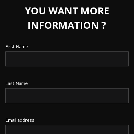
YOU WANT MORE
INFORMATION ?
First Name
Last Name
Email address