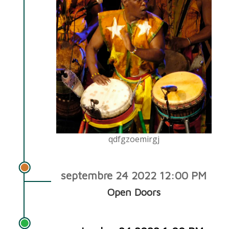
qdfgzoemirgj
septembre 24 2022 12:00 PM
Open Doors