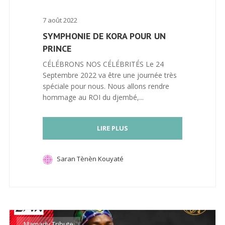
7 août 2022
SYMPHONIE DE KORA POUR UN
PRINCE
CÉLÉBRONS NOS CÉLÉBRITÉS Le 24
Septembre 2022 va être une journée très
spéciale pour nous. Nous allons rendre
hommage au ROI du djembé,...
LIRE PLUS
Saran Tènèn Kouyaté
Mamady Tribute