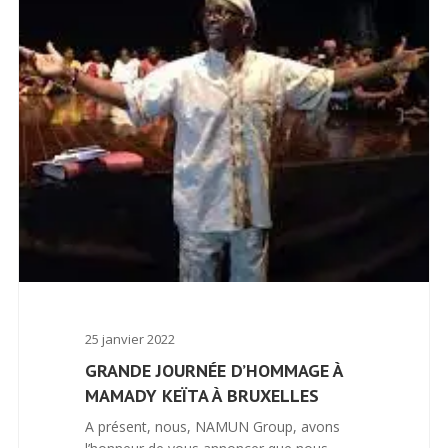
25 janvier 2022
GRANDE JOURNÉE D’HOMMAGE À
MAMADY KEÏTA À BRUXELLES
A présent, nous, NAMUN Group, avons