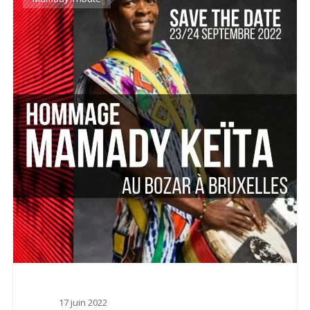
17 juin 2022