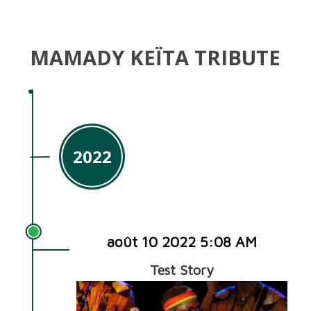
MAMADY KEÏTA TRIBUTE
2022
août 10 2022 5:08 AM
Test Story