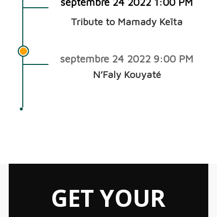
septembre 24 2022 1:00 PM
Tribute to Mamady Keïta
septembre 24 2022 9:00 PM
N’Faly Kouyaté
GET YOUR