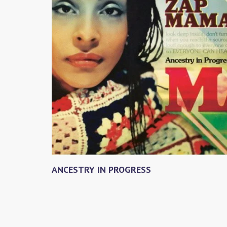
ANCESTRY IN PROGRESS