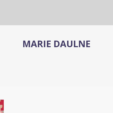
MARIE DAULNE