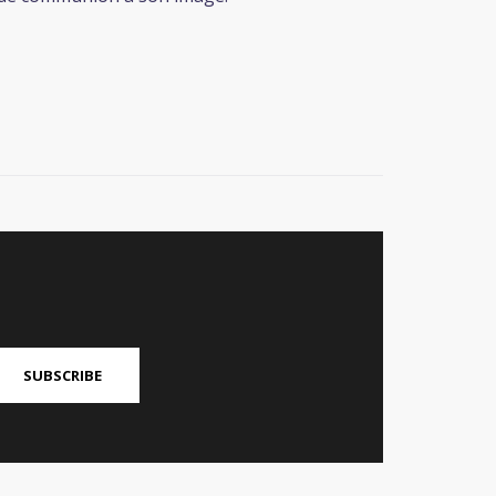
SUBSCRIBE