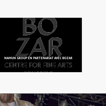
NAMUN GROUP EN PARTENARIAT AVEC BOZAR