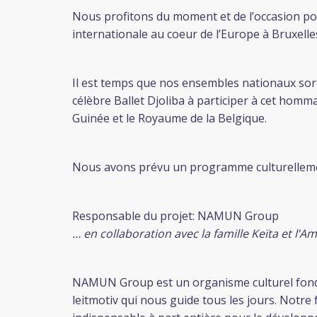
Nous profitons du moment et de l’occasion po
internationale au coeur de l’Europe à Bruxelle
Il est temps que nos ensembles nationaux sorte
célèbre Ballet Djoliba à participer à cet hom
Guinée et le Royaume de la Belgique.
Nous avons prévu un programme culturellemen
Responsable du projet: NAMUN Group
… en collaboration avec la famille Keïta et l
NAMUN Group est un organisme culturel fondé e
leitmotiv qui nous guide tous les jours. Notre 