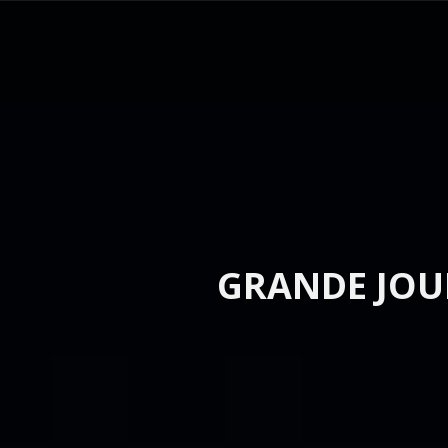
GRANDE JOU