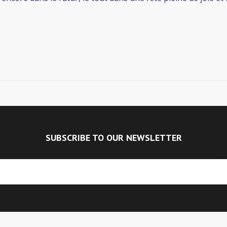
SUBSCRIBE TO OUR NEWSLETTER