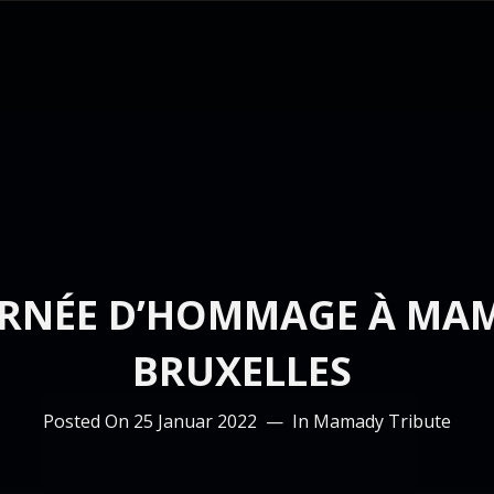
RNÉE D’HOMMAGE À MAM
BRUXELLES
Posted On
25 Januar 2022
In
Mamady Tribute