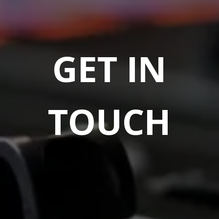
GET IN
TOUCH