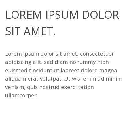
LOREM IPSUM DOLOR
SIT AMET.
Lorem ipsum dolor sit amet, consectetuer
adipiscing elit, sed diam nonummy nibh
euismod tincidunt ut laoreet dolore magna
aliquam erat volutpat. Ut wisi enim ad minim
veniam, quis nostrud exerci tation
ullamcorper.