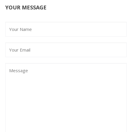
YOUR MESSAGE